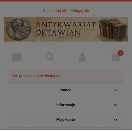
Zarejestruj się
Zaloguj się
Ten produkt jest niedostępny.
Pomoc
Informacje
Moje konto