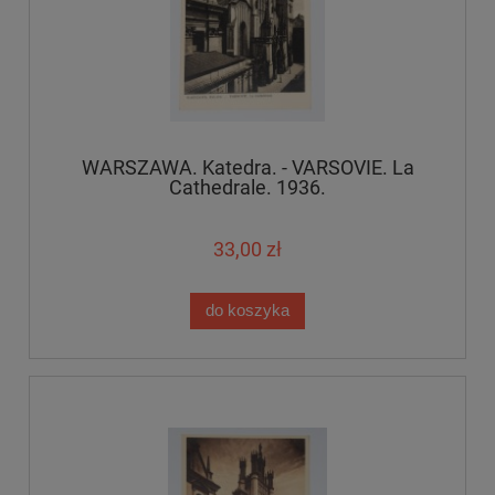
WARSZAWA. Katedra. - VARSOVIE. La
Cathedrale. 1936.
33,00 zł
do koszyka