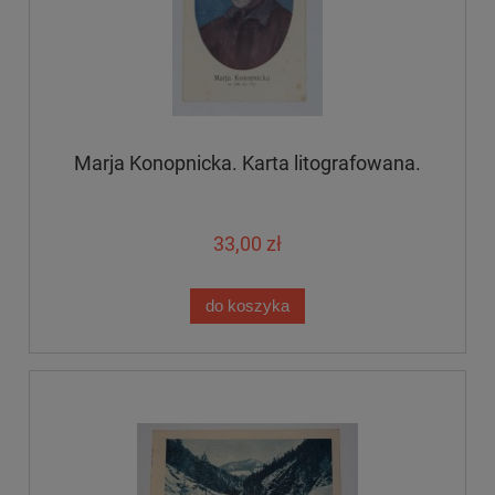
Marja Konopnicka. Karta litografowana.
33,00 zł
do koszyka