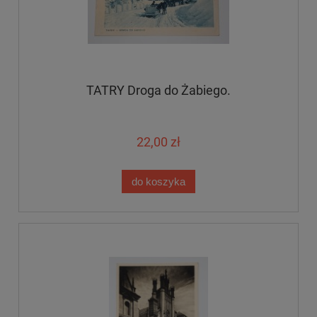
TATRY Droga do Żabiego.
22,00 zł
do koszyka