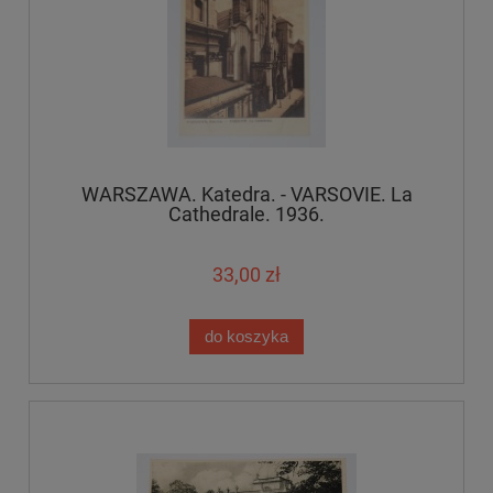
WARSZAWA. Katedra. - VARSOVIE. La
Cathedrale. 1936.
33,00 zł
do koszyka