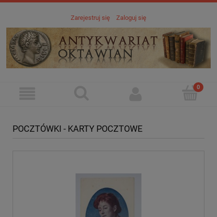
Zarejestruj się
Zaloguj się
POCZTÓWKI - KARTY POCZTOWE