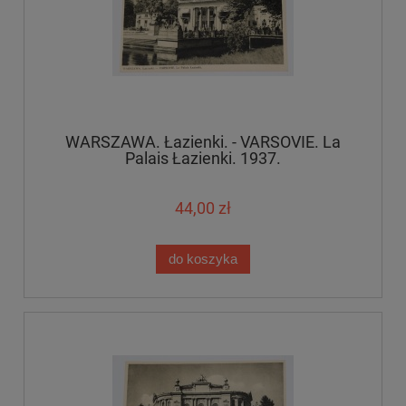
WARSZAWA. Łazienki. - VARSOVIE. La
Palais Łazienki. 1937.
44,00 zł
do koszyka