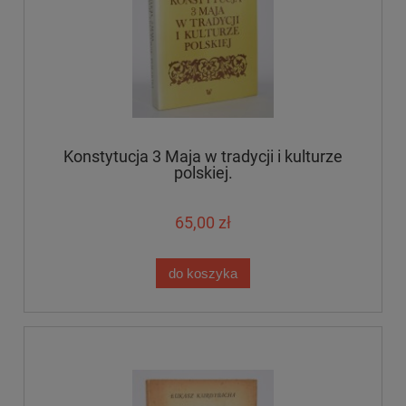
Konstytucja 3 Maja w tradycji i kulturze
polskiej.
65,00 zł
do koszyka