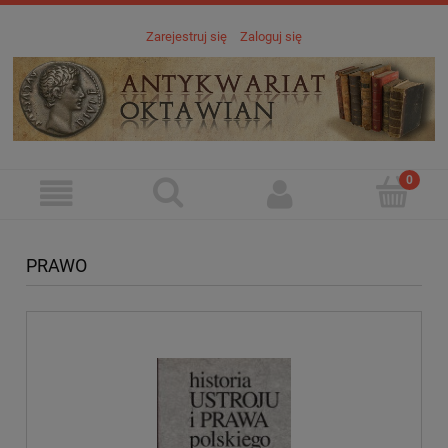
Zarejestruj się
Zaloguj się
PRAWO