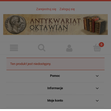
Zarejestruj się
Zaloguj się
Ten produkt jest niedostępny.
Pomoc
Informacje
Moje konto