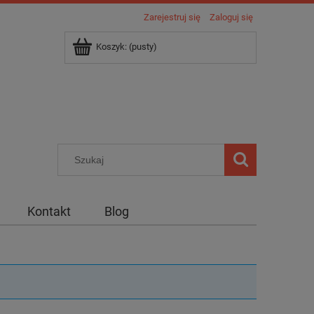
Zarejestruj się
Zaloguj się
Koszyk:
(pusty)
Kontakt
Blog