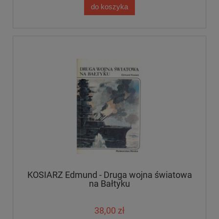
do koszyka
KOSIARZ Edmund - Druga wojna światowa
na Bałtyku
38,00 zł