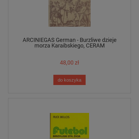
ARCINIEGAS German - Burzliwe dzieje
morza Karaibskiego, CERAM
48,00 zł
do koszyka