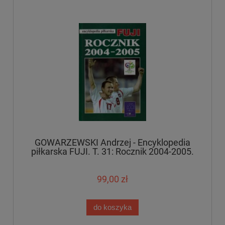
GOWARZEWSKI Andrzej - Encyklopedia
piłkarska FUJI. T. 31: Rocznik 2004-2005.
99,00 zł
do koszyka