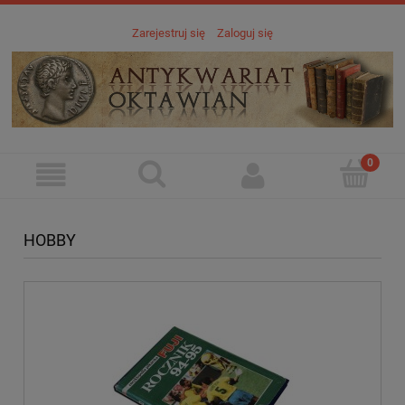
Zarejestruj się
Zaloguj się
HOBBY