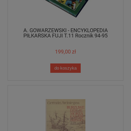
A. GOWARZEWSKI - ENCYKLOPEDIA
PIŁKARSKA FUJI T.11 Rocznik 94-95
199,00 zł
do koszyka