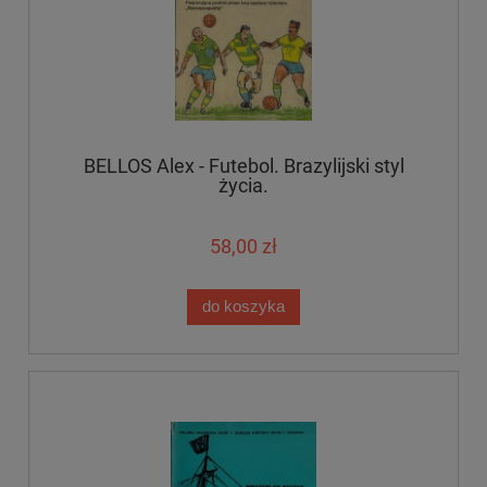
BELLOS Alex - Futebol. Brazylijski styl
życia.
58,00 zł
do koszyka