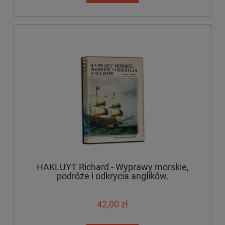
HAKLUYT Richard - Wyprawy morskie,
podróże i odkrycia anglików.
42,00 zł