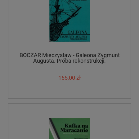
BOCZAR Mieczysław - Galeona Zygmunt
Augusta. Próba rekonstrukcji.
165,00 zł