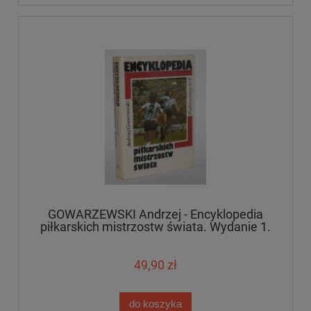
GOWARZEWSKI Andrzej - Encyklopedia
piłkarskich mistrzostw świata. Wydanie 1.
49,90 zł
do koszyka