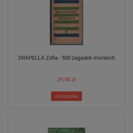
DRAPELLA Zofia - 500 zagadek morskich
29,90 zł
do koszyka